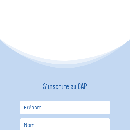
S'inscrire au CAP