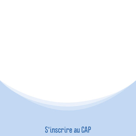
S'inscrire au CAP