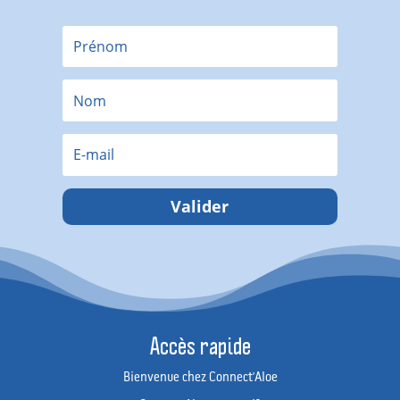
Valider
Accès rapide
Bienvenue chez Connect’Aloe