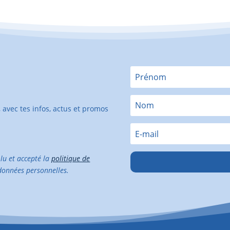
, avec tes infos, actus et promos
 lu et accepté la
politique de
données personnelles.