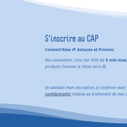
S'inscrire au CAP
Connect’Aloe 🌱 Astuces et Promos
Ma newsletter, c’est ton RDV de
5 min max
produits Forever à l'Aloe Vera 😍
En validant mon inscription, je confirme avoir
confidentialité
relative au traitement de mes 