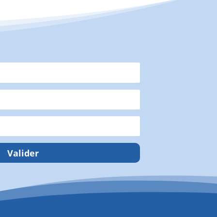
Valider