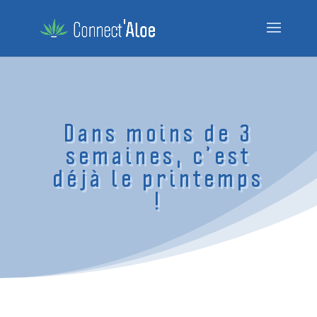
Dans moins de 3
semaines, c’est
déjà le printemps
!