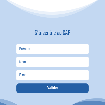
S'inscrire au CAP
Valider