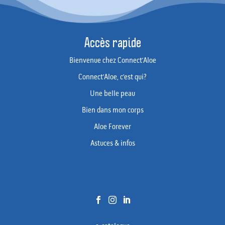
Accès rapide
Bienvenue chez Connect’Aloe
Connect’Aloe, c’est qui?
Une belle peau
Bien dans mon corps
Aloe Forever
Astuces & infos


